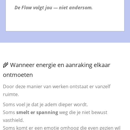
De Flow volgt jou — niet andersom.
🌾 Wanneer energie en aanraking elkaar
ontmoeten
Door deze manier van werken ontstaat er vanzelf
ruimte.
Soms voel je dat je adem dieper wordt.
Soms
smelt er spanning
weg die je niet bewust
vasthield.
Soms komt er een emotie omhoog die even gezien wil