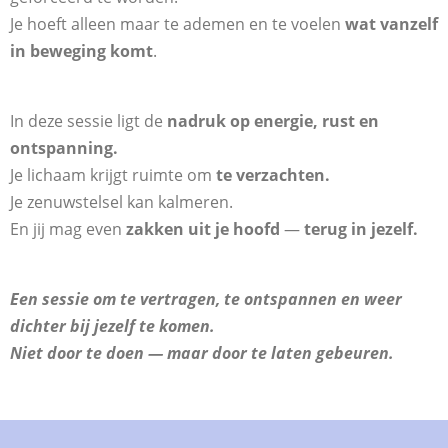
Je hoeft alleen maar te ademen en te voelen
wat vanzelf
in beweging komt
.
In deze sessie ligt de
nadruk op energie, rust en
ontspanning.
Je lichaam krijgt ruimte om
te verzachten.
Je zenuwstelsel kan kalmeren.
En jij mag even
zakken uit je hoofd
—
terug in jezelf.
Een sessie om te vertragen, te ontspannen en weer
dichter bij jezelf te komen.
Niet door te doen — maar door te laten gebeuren.