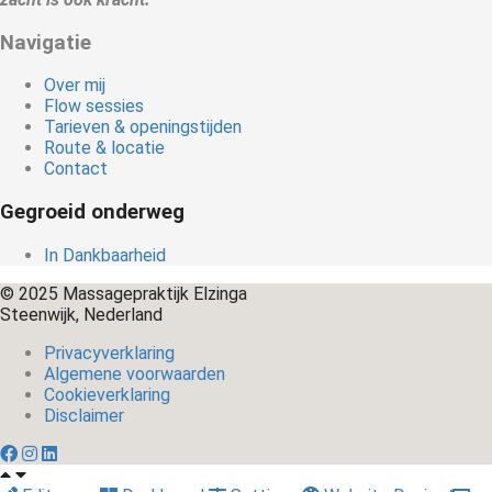
Navigatie
Over mij
Flow sessies
Tarieven & openingstijden
Route & locatie
Contact
Gegroeid onderweg
In Dankbaarheid
© 2025 Massagepraktijk Elzinga
Steenwijk, Nederland
Privacyverklaring
Algemene voorwaarden
Cookieverklaring
Disclaimer