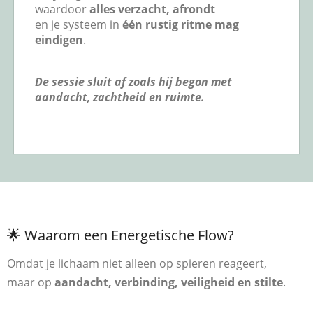
waardoor
alles verzacht, afrondt
en je systeem in
één rustig ritme mag
eindigen
.
De sessie sluit af zoals hij begon met
aandacht, zachtheid en ruimte.
🌟 Waarom een Energetische Flow?
Omdat je lichaam niet alleen op spieren reageert,
maar op
aandacht, verbinding, veiligheid en stilte
.