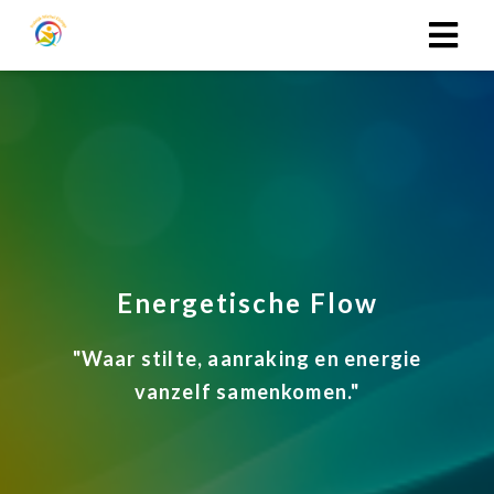
Energetische Flow
"Waar stilte, aanraking en energie
vanzelf samenkomen."