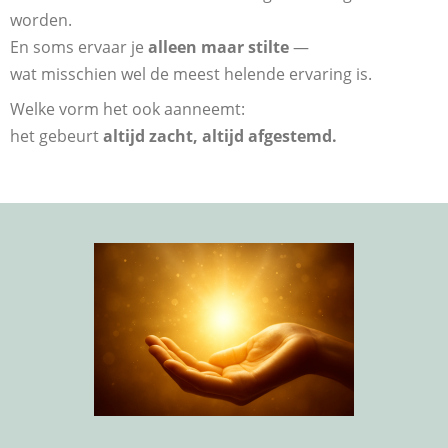
worden.
En soms ervaar je
alleen maar stilte
—
wat misschien wel de meest helende ervaring is.
Welke vorm het ook aanneemt:
het gebeurt
altijd zacht, altijd afgestemd.