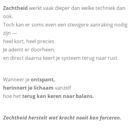
Zachtheid
werkt vaak dieper dan welke techniek dan
ook.
Toch kan er soms even een stevigere aanraking nodig
zijn —
heel kort, heel precies.
Je ademt er doorheen,
en direct daarna keert je systeem terug naar rust.
Wanneer je
ontspant,
herinnert je lichaam
vanzelf
hoe het
terug kan keren naar balans.
Zachtheid herstelt wat kracht nooit kan forceren.